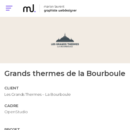
Grands thermes de la Bourboule
CLIENT
Les Grands Thermes – La Bourboule
CADRE
OpenStudio
PROJET