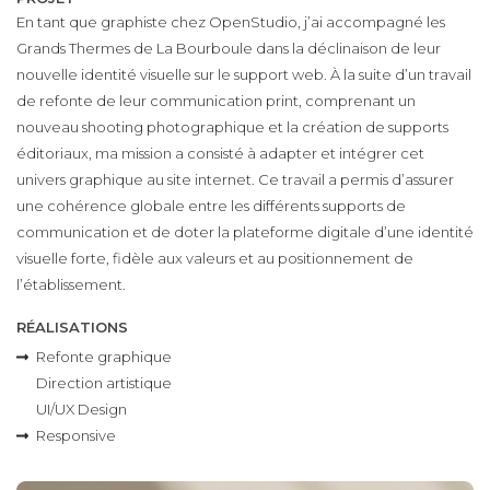
En tant que graphiste chez OpenStudio, j’ai accompagné les
Grands Thermes de La Bourboule dans la déclinaison de leur
nouvelle identité visuelle sur le support web. À la suite d’un travail
de refonte de leur communication print, comprenant un
nouveau shooting photographique et la création de supports
éditoriaux, ma mission a consisté à adapter et intégrer cet
univers graphique au site internet. Ce travail a permis d’assurer
une cohérence globale entre les différents supports de
communication et de doter la plateforme digitale d’une identité
visuelle forte, fidèle aux valeurs et au positionnement de
l’établissement.
RÉALISATIONS
Refonte graphique
Direction artistique
UI/UX Design
Responsive