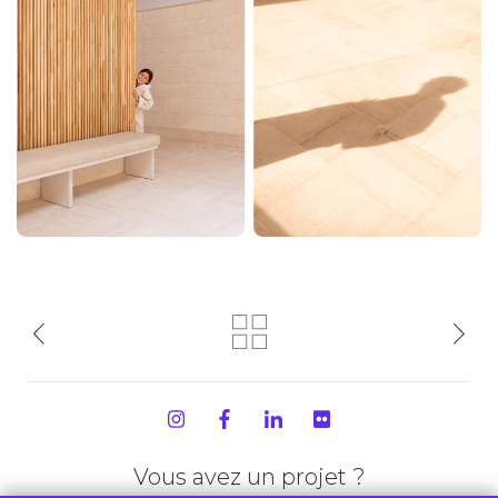
Vous avez un projet ?